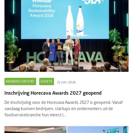
BRANDED CONTENT
EVENTS
22 JULI 2026
Inschrijving Horecava Awards 2027 geopend
De inschrijving voor de Horecava Awards 2027 is geopend. Vanaf
vandaag kunnen bedrijven, startups en ondernemers uit de
foodservicebranche hun meest i...