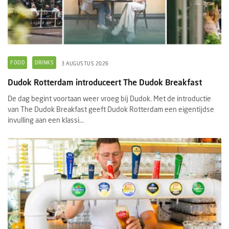
FOOD
DRINKS
3 AUGUSTUS 2026
Dudok Rotterdam introduceert The Dudok Breakfast
De dag begint voortaan weer vroeg bij Dudok. Met de introductie
van The Dudok Breakfast geeft Dudok Rotterdam een eigentijdse
invulling aan een klassi...