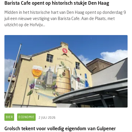
Barista Cafe opent op historisch stukje Den Haag
Midden in het historische hart van Den Haag opent op donderdag 9
juli een nieuwe vestiging van Barista Cafe. Aan de Plaats, met
uitzicht op de Hofvijv...
BIER
ECONOMIE
2 JULI 2026
Grolsch tekent voor volledig eigendom van Gulpener