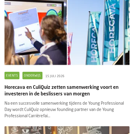
EVENTS
ONDERWIJS
15 JULI 2026
Horecava en CuliQuiz zetten samenwerking voort en
investeren in de beslissers van morgen
Na een succesvolle samenwerking tijdens de Young Professional
Day wordt CuliQuiz opnieuw founding partner van de Young
Professional Carrièrefai...