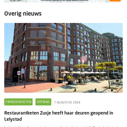
Overig nieuws
FRANCHISEKETEN
OPENING
7 AUGUSTUS 2026
Restaurantketen Zusje heeft haar deuren geopend in
Lelystad