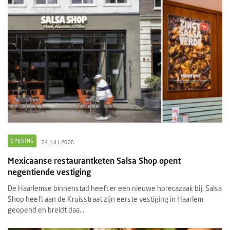
OPENING
24 JULI 2026
Mexicaanse restaurantketen Salsa Shop opent
negentiende vestiging
De Haarlemse binnenstad heeft er een nieuwe horecazaak bij. Salsa
Shop heeft aan de Kruisstraat zijn eerste vestiging in Haarlem
geopend en breidt daa...