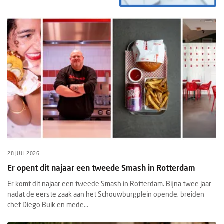
28 JULI 2026
Er opent dit najaar een tweede Smash in Rotterdam
Er komt dit najaar een tweede Smash in Rotterdam. Bijna twee jaar
nadat de eerste zaak aan het Schouwburgplein opende, breiden
chef Diego Buik en mede...