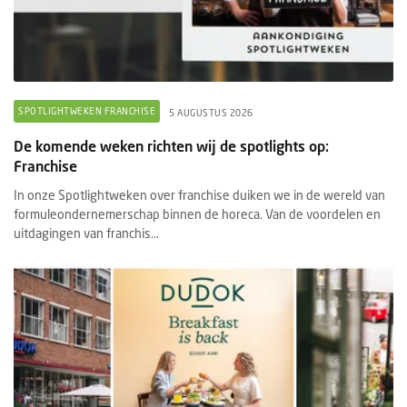
SPOTLIGHTWEKEN FRANCHISE
5 AUGUSTUS 2026
De komende weken richten wij de spotlights op:
Franchise
In onze Spotlightweken over franchise duiken we in de wereld van
formuleondernemerschap binnen de horeca. Van de voordelen en
uitdagingen van franchis...