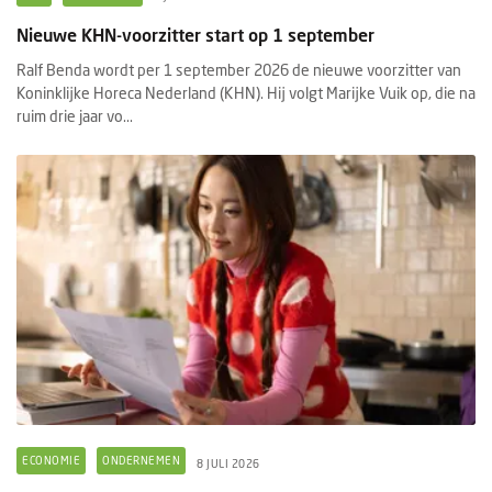
Nieuwe KHN-voorzitter start op 1 september
Ralf Benda wordt per 1 september 2026 de nieuwe voorzitter van
Koninklijke Horeca Nederland (KHN). Hij volgt Marijke Vuik op, die na
ruim drie jaar vo...
ECONOMIE
ONDERNEMEN
8 JULI 2026