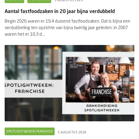
Aantal fastfoodzaken in 20 jaar bijna verdubbeld
Begin 2026 waren er 19,4 duizend fastfoodzaken. Dat is bijna een
verdubbeling ten opzichte van bijna twintig jaar geleden: in 2007
waren het er 10,3 d...
SPOTLIGHTWEKEN FRANCHISE
5 AUGUSTUS 2026