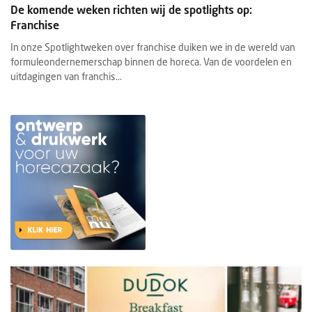
De komende weken richten wij de spotlights op:
Franchise
In onze Spotlightweken over franchise duiken we in de wereld van
formuleondernemerschap binnen de horeca. Van de voordelen en
uitdagingen van franchis...