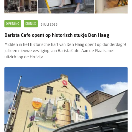
OPENING
DRINKS
6 JULI 2026
Barista Cafe opent op historisch stukje Den Haag
Midden in het historische hart van Den Haag opent op donderdag 9
juli een nieuwe vestiging van Barista Cafe. Aan de Plaats, met
uitzicht op de Hofvijv...