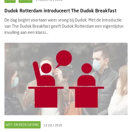
Dudok Rotterdam introduceert The Dudok Breakfast
De dag begint voortaan weer vroeg bij Dudok. Met de introductie
van The Dudok Breakfast geeft Dudok Rotterdam een eigentijdse
invulling aan een klassi...
WET- EN REGELGEVING
13 JULI 2026