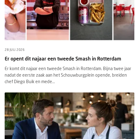
28 JULI 2026
Er opent dit najaar een tweede Smash in Rotterdam
Er komt dit najaar een tweede Smash in Rotterdam. Bijna twee jaar
nadat de eerste zaak aan het Schouwburgplein opende, breiden
chef Diego Buik en mede...