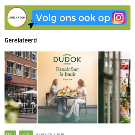
Gerelateerd
FOOD
DRINKS
3 AUGUSTUS 2026