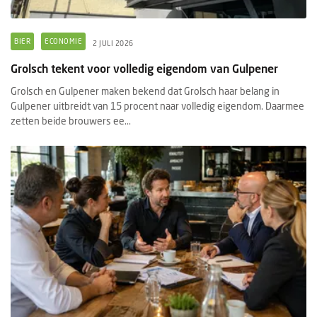
BIER
ECONOMIE
2 JULI 2026
Grolsch tekent voor volledig eigendom van Gulpener
Grolsch en Gulpener maken bekend dat Grolsch haar belang in
Gulpener uitbreidt van 15 procent naar volledig eigendom. Daarmee
zetten beide brouwers ee...