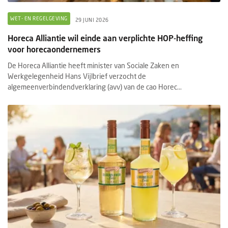
WET- EN REGELGEVING
29 JUNI 2026
Horeca Alliantie wil einde aan verplichte HOP-heffing
voor horecaondernemers
De Horeca Alliantie heeft minister van Sociale Zaken en
Werkgelegenheid Hans Vijlbrief verzocht de
algemeenverbindendverklaring (avv) van de cao Horec...