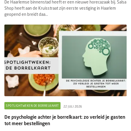
De Haarlemse binnenstad heeft er een nieuwe horecazaak bij. Salsa
Shop heeft aan de Kruisstraat zijn eerste vestiging in Haarlem
geopend en breidt daa...
SPOTLIGHTWEKEN DE BORRELKAART
22 JULI 2026
De psychologie achter je borrelkaart: zo verleid je gasten
tot meer bestellingen