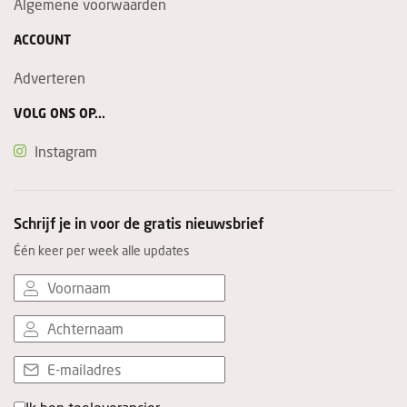
Algemene voorwaarden
ACCOUNT
Adverteren
VOLG ONS OP...
Instagram
Schrijf je in voor de gratis nieuwsbrief
Één keer per week alle updates