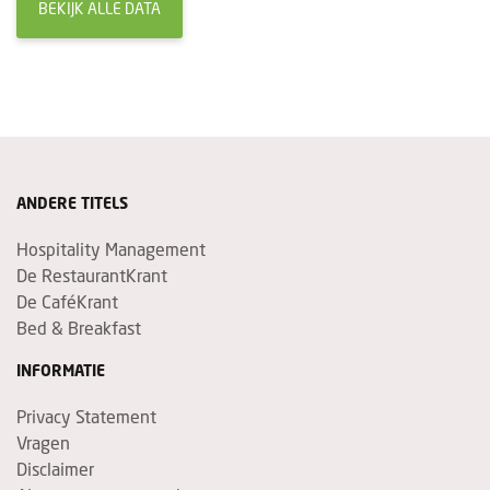
BEKIJK ALLE DATA
ANDERE TITELS
Hospitality Management
De RestaurantKrant
De CaféKrant
Bed & Breakfast
INFORMATIE
Privacy Statement
Vragen
Disclaimer